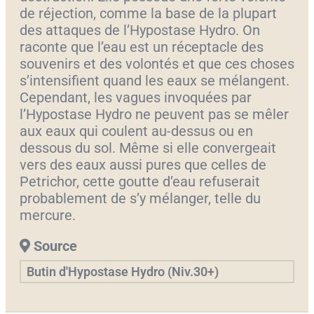
de réjection, comme la base de la plupart
des attaques de l’Hypostase Hydro. On
raconte que l’eau est un réceptacle des
souvenirs et des volontés et que ces choses
s’intensifient quand les eaux se mélangent.
Cependant, les vagues invoquées par
l’Hypostase Hydro ne peuvent pas se mêler
aux eaux qui coulent au-dessus ou en
dessous du sol. Même si elle convergeait
vers des eaux aussi pures que celles de
Petrichor, cette goutte d’eau refuserait
probablement de s’y mélanger, telle du
mercure.
Source
Butin d'Hypostase Hydro (Niv.30+)