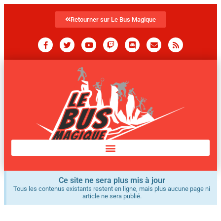
Retourner sur Le Bus Magique
Ce site ne sera plus mis à jour
Tous les contenus existants restent en ligne, mais plus aucune page ni
article ne sera publié.