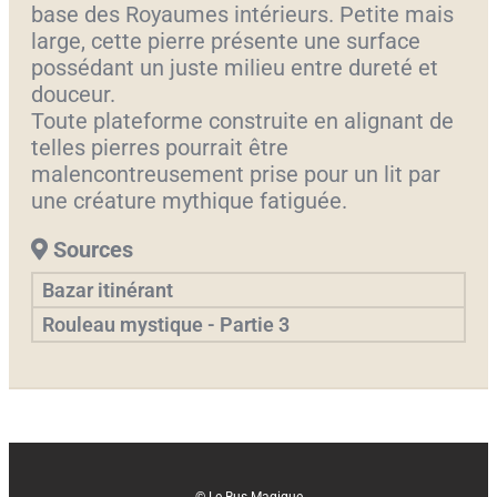
base des Royaumes intérieurs. Petite mais
large, cette pierre présente une surface
possédant un juste milieu entre dureté et
douceur.
Toute plateforme construite en alignant de
telles pierres pourrait être
malencontreusement prise pour un lit par
une créature mythique fatiguée.
Sources
Bazar itinérant
Rouleau mystique - Partie 3