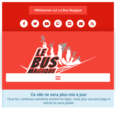
Retourner sur Le Bus Magique
Ce site ne sera plus mis à jour
Tous les contenus existants restent en ligne, mais plus aucune page ni
article ne sera publié.