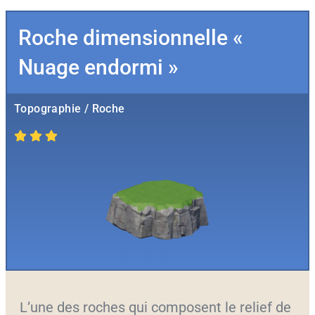
Roche dimensionnelle «
Nuage endormi »
Topographie / Roche
L’une des roches qui composent le relief de