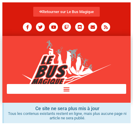
Retourner sur Le Bus Magique
Ce site ne sera plus mis à jour
Tous les contenus existants restent en ligne, mais plus aucune page ni
article ne sera publié.