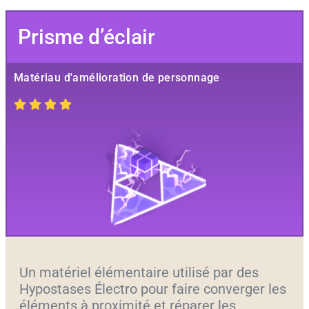
Prisme d’éclair
Matériau d'amélioration de personnage
Un matériel élémentaire utilisé par des
Hypostases Électro pour faire converger les
éléments à proximité et réparer les