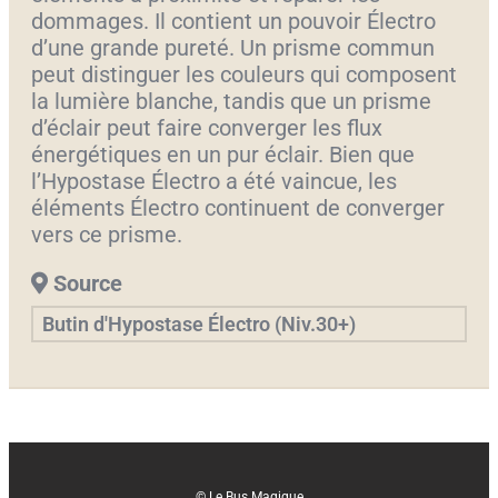
dommages. Il contient un pouvoir Électro
d’une grande pureté. Un prisme commun
peut distinguer les couleurs qui composent
la lumière blanche, tandis que un prisme
d’éclair peut faire converger les flux
énergétiques en un pur éclair. Bien que
l’Hypostase Électro a été vaincue, les
éléments Électro continuent de converger
vers ce prisme.
Source
Butin d'Hypostase Électro (Niv.30+)
© Le Bus Magique