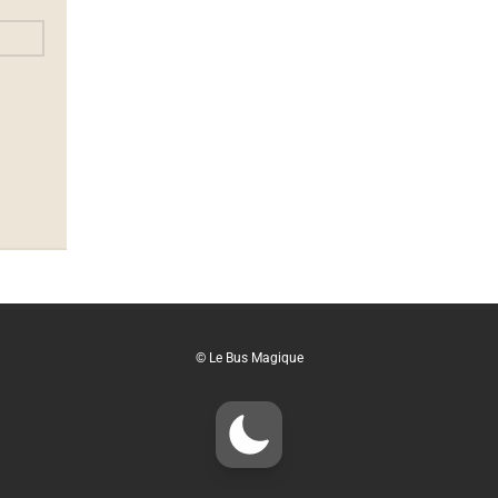
© Le Bus Magique