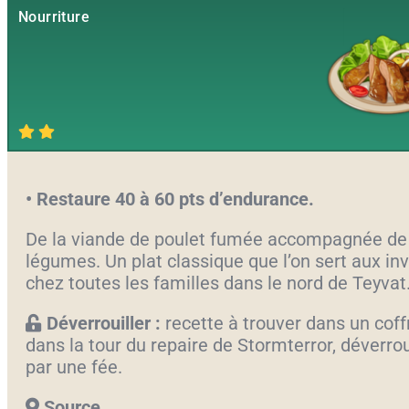
Nourriture
• Restaure 40 à 60 pts d’endurance.
De la viande de poulet fumée accompagnée de
légumes. Un plat classique que l’on sert aux inv
chez toutes les familles dans le nord de Teyvat
Déverrouiller :
recette à trouver dans un coff
dans la tour du repaire de Stormterror, déverrou
par une fée.
Source