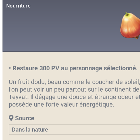
Nourriture
•
Restaure 300 PV au personnage sélectionné.
Un fruit dodu, beau comme le coucher de soleil
l’on peut voir un peu partout sur le continent de
Teyvat. Il dégage une douce et étrange odeur e
possède une forte valeur énergétique.
Source
Dans la nature