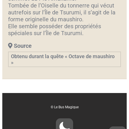
Tombée de l’Oiselle du tonnerre qui vécut
autrefois sur l’Île de Tsurumi, il s’agit de la
forme originelle du maushiro.
Elle semble posséder des propriétés
spéciales sur l’Île de Tsurumi.
Source
Obtenu durant la quête « Octave de maushiro
»
© Le Bus Magique