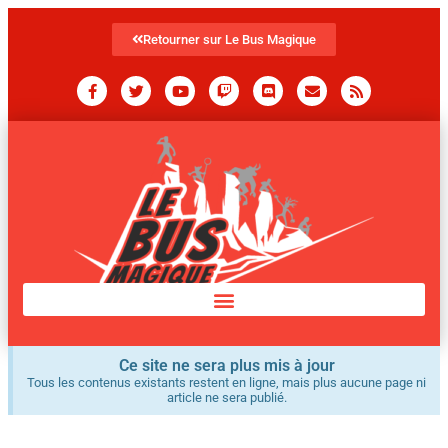
Retourner sur Le Bus Magique
Ce site ne sera plus mis à jour
Tous les contenus existants restent en ligne, mais plus aucune page ni
article ne sera publié.