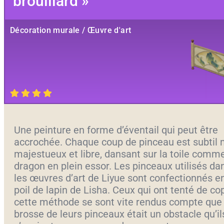
brouillard »
Décoration murale / Œuvre d'art
Une peinture en forme d’éventail qui peut être
accrochée. Chaque coup de pinceau est subtil 
majestueux et libre, dansant sur la toile comm
dragon en plein essor. Les pinceaux utilisés da
les œuvres d’art de Liyue sont confectionnés e
poil de lapin de Lisha. Ceux qui ont tenté de co
cette méthode se sont vite rendus compte que 
brosse de leurs pinceaux était un obstacle qu’il