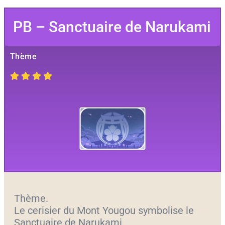
PB – Sanctuaire de Narukami
Thème
Thème.
Le cerisier du Mont Yougou symbolise le
Sanctuaire de Narukami.