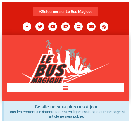
Retourner sur Le Bus Magique
Ce site ne sera plus mis à jour
Tous les contenus existants restent en ligne, mais plus aucune page ni
article ne sera publié.