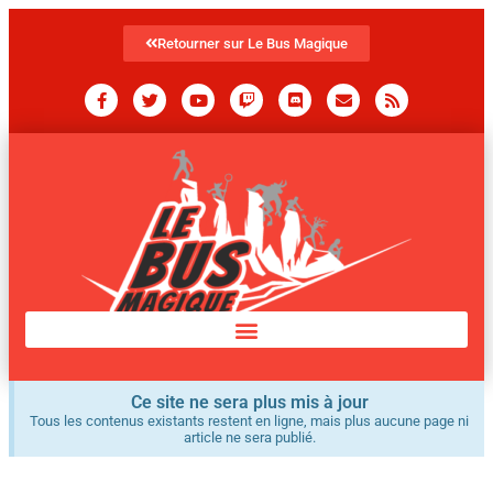
Retourner sur Le Bus Magique
Ce site ne sera plus mis à jour
Tous les contenus existants restent en ligne, mais plus aucune page ni
article ne sera publié.