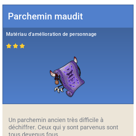
Parchemin maudit
Matériau d'amélioration de personnage
Un parchemin ancien très difficile à
déchiffrer. Ceux qui y sont parvenus sont
tous devenus fous.