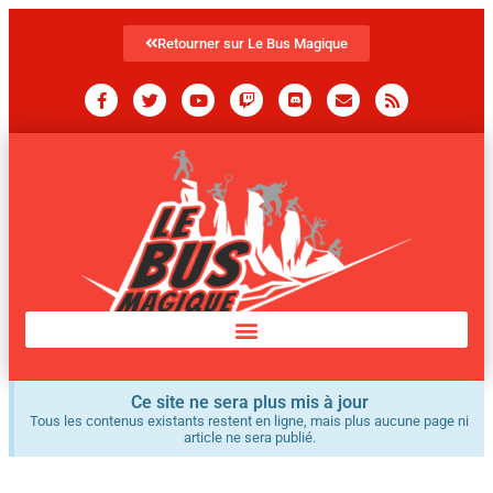
Retourner sur Le Bus Magique
Ce site ne sera plus mis à jour
Tous les contenus existants restent en ligne, mais plus aucune page ni
article ne sera publié.