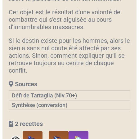
Cet objet est le résultat d’une volonté de
combattre qui s’est aiguisée au cours
d’innombrables massacres.
Si le destin existe pour les hommes, alors le
sien a sans nul doute été affecté par ses
actions. Sinon, comment expliquer qu’il se
retrouve toujours au centre de chaque
conflit.
Sources
Défi de Tartaglia (Niv.70+)
Synthèse (conversion)
2 recettes