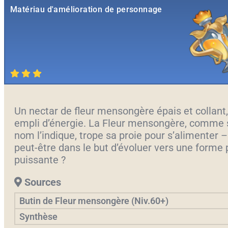
Matériau d'amélioration de personnage
Un nectar de fleur mensongère épais et collant,
empli d’énergie. La Fleur mensongère, comme
nom l’indique, trope sa proie pour s’alimenter –
peut-être dans le but d’évoluer vers une forme 
puissante ?
Sources
Butin de Fleur mensongère (Niv.60+)
Synthèse