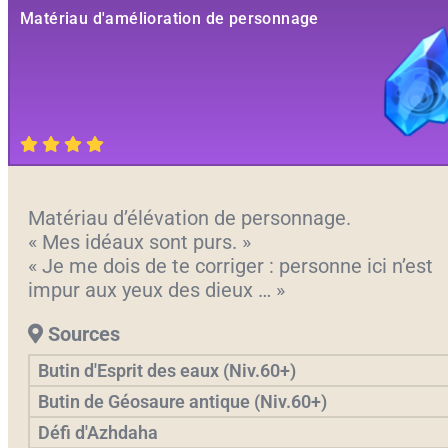
Matériau d'amélioration de personnage
Matériau d’élévation de personnage.
« Mes idéaux sont purs. »
« Je me dois de te corriger : personne ici n’est
impur aux yeux des dieux … »
Sources
Butin d'Esprit des eaux (Niv.60+)
Butin de Géosaure antique (Niv.60+)
Défi d'Azhdaha