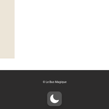
© Le Bus Magique