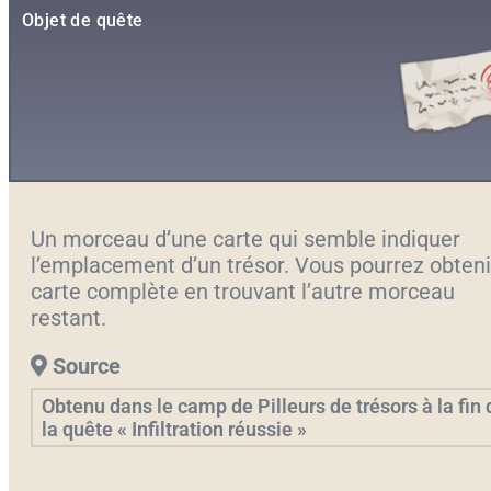
Objet de quête
Un morceau d’une carte qui semble indiquer
l’emplacement d’un trésor. Vous pourrez obteni
carte complète en trouvant l’autre morceau
restant.
Source
Obtenu dans le camp de Pilleurs de trésors à la fin 
la quête « Infiltration réussie »