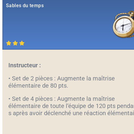
Sables du temps
Instructeur :
• Set de 2 pièces : Augmente la maîtrise
élémentaire de 80 pts.
• Set de 4 pièces : Augmente la maîtrise
élémentaire de toute l’équipe de 120 pts penda
s après avoir déclenché une réaction élémentai