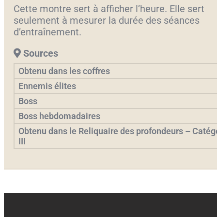
Cette montre sert à afficher l’heure. Elle sert
seulement à mesurer la durée des séances
d’entraînement.
Sources
Obtenu dans les coffres
Ennemis élites
Boss
Boss hebdomadaires
Obtenu dans le Reliquaire des profondeurs – Catég
III