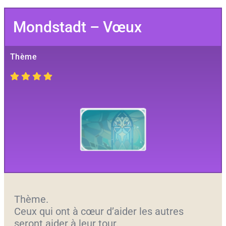
Mondstadt – Vœux
Thème
Thème.
Ceux qui ont à cœur d’aider les autres
seront aider à leur tour.