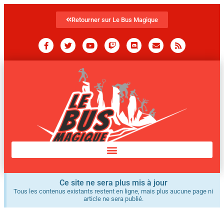
Retourner sur Le Bus Magique
Ce site ne sera plus mis à jour
Tous les contenus existants restent en ligne, mais plus aucune page ni
article ne sera publié.