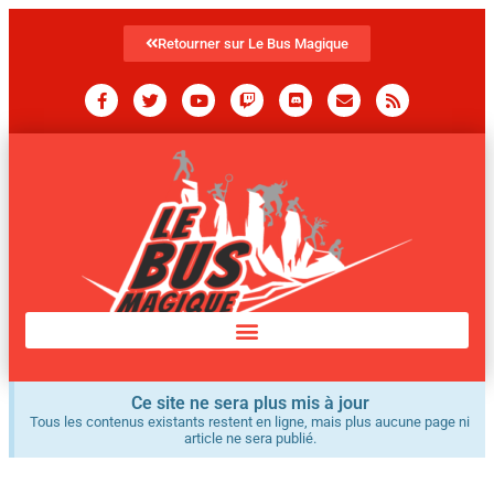
Retourner sur Le Bus Magique
Ce site ne sera plus mis à jour
Tous les contenus existants restent en ligne, mais plus aucune page ni
article ne sera publié.