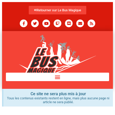
Retourner sur Le Bus Magique
Ce site ne sera plus mis à jour
Tous les contenus existants restent en ligne, mais plus aucune page ni
article ne sera publié.