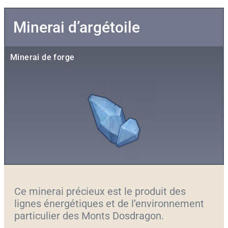
Minerai d’argétoile
Minerai de forge
Ce minerai précieux est le produit des
lignes énergétiques et de l’environnement
particulier des Monts Dosdragon.