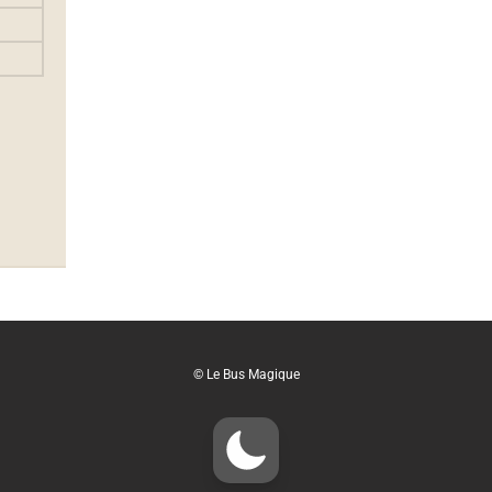
© Le Bus Magique