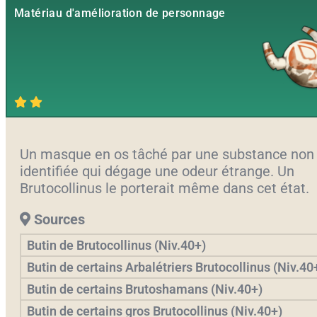
Matériau d'amélioration de personnage
Un masque en os tâché par une substance non
identifiée qui dégage une odeur étrange. Un
Brutocollinus le porterait même dans cet état.
Sources
Butin de Brutocollinus (Niv.40+)
Butin de certains Arbalétriers Brutocollinus (Niv.40
Butin de certains Brutoshamans (Niv.40+)
Butin de certains gros Brutocollinus (Niv.40+)