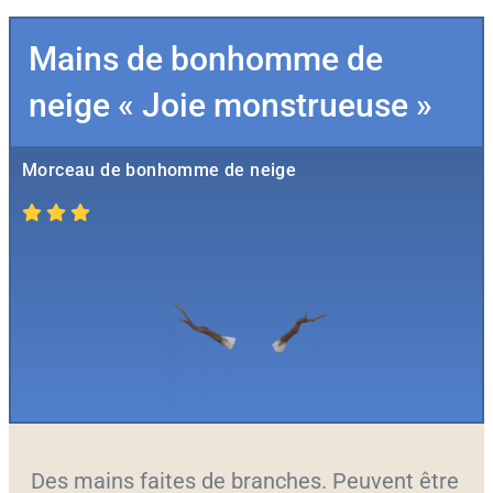
Mains de bonhomme de
neige « Joie monstrueuse »
Morceau de bonhomme de neige
Des mains faites de branches. Peuvent être