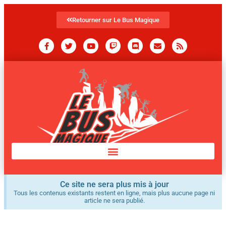
Retourner sur Le Bus Magique
Ce site ne sera plus mis à jour
Tous les contenus existants restent en ligne, mais plus aucune page ni
article ne sera publié.