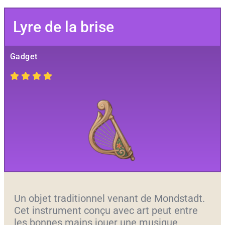
Lyre de la brise
Gadget
Un objet traditionnel venant de Mondstadt.
Cet instrument conçu avec art peut entre
les bonnes mains jouer une musique