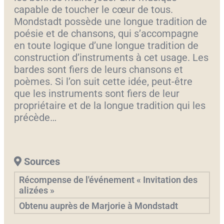
capable de toucher le cœur de tous.
Mondstadt possède une longue tradition de
poésie et de chansons, qui s’accompagne
en toute logique d’une longue tradition de
construction d’instruments à cet usage. Les
bardes sont fiers de leurs chansons et
poèmes. Si l’on suit cette idée, peut-être
que les instruments sont fiers de leur
propriétaire et de la longue tradition qui les
précède…
Sources
Récompense de l'événement « Invitation des
alizées »
Obtenu auprès de Marjorie à Mondstadt