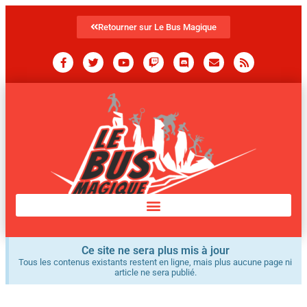
Retourner sur Le Bus Magique
Ce site ne sera plus mis à jour
Tous les contenus existants restent en ligne, mais plus aucune page ni
article ne sera publié.