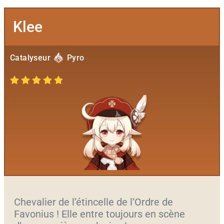
Klee
Catalyseur
Pyro
Chevalier de l’étincelle de l’Ordre de
Favonius ! Elle entre toujours en scène