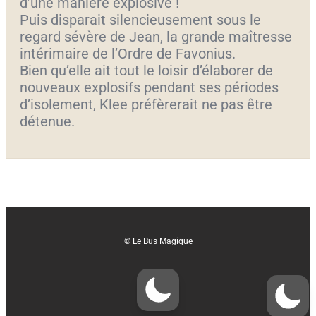
d’une manière explosive !
Puis disparait silencieusement sous le
regard sévère de Jean, la grande maîtresse
intérimaire de l’Ordre de Favonius.
Bien qu’elle ait tout le loisir d’élaborer de
nouveaux explosifs pendant ses périodes
d’isolement, Klee préfèrerait ne pas être
détenue.
© Le Bus Magique