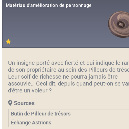
Matériau d'amélioration de personnage
Un insigne porté avec fierté et qui indique le ra
de son propriétaire au sein des Pilleurs de trés
Leur soif de richesse ne pourra jamais être
assouvie… Ceci dit, depuis quand peut-on se va
d’être un voleur ?
Sources
Butin de Pilleur de trésors
Échange Astrions