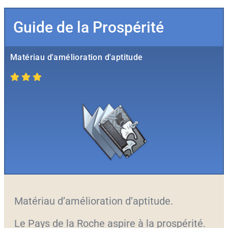
Guide de la Prospérité
Matériau d'amélioration d'aptitude
Matériau d’amélioration d’aptitude.
Le Pays de la Roche aspire à la prospérité.