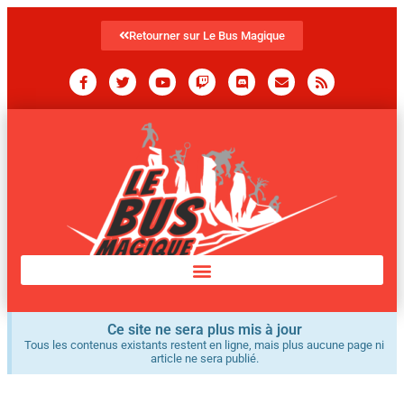
Retourner sur Le Bus Magique
Ce site ne sera plus mis à jour
Tous les contenus existants restent en ligne, mais plus aucune page ni
article ne sera publié.