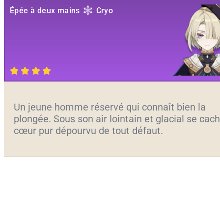
Épée à deux mains
Cryo
Un jeune homme réservé qui connaît bien la
plongée. Sous son air lointain et glacial se cac
cœur pur dépourvu de tout défaut.