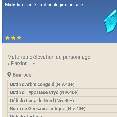
Matériau d'amélioration de personnage
Matériau d’élévation de personnage.
« Pardon… »
Sources
Butin d'Arbre congelé (Niv.40+)
Butin d'Hypostase Cryo (Niv.40+)
Défi du Loup du Nord (Niv.40+)
Butin de Géosaure antique (Niv.40+)
Défi de Tartaglia