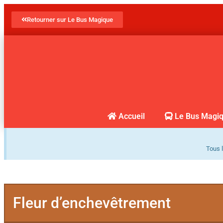
Retourner sur Le Bus Magique
Accueil
Le Bus Magi
Tous l
Fleur d’enchevêtrement