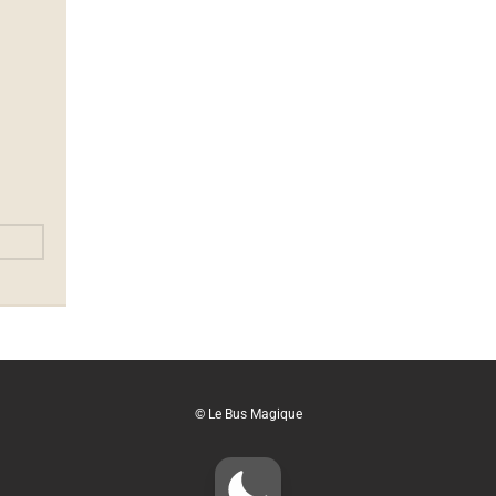
© Le Bus Magique