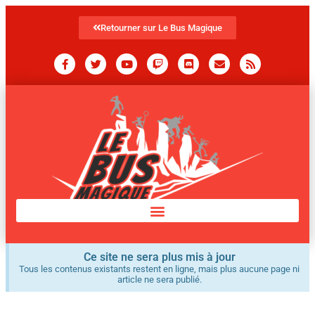
Retourner sur Le Bus Magique
Ce site ne sera plus mis à jour
Tous les contenus existants restent en ligne, mais plus aucune page ni
article ne sera publié.