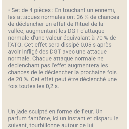
• Set de 4 pièces : En touchant un ennemi,
les attaques normales ont 36 % de chances
de déclencher un effet de Rituel de la
vallée, augmentant les DGT d’attaque
normale d’une valeur équivalant à 70 % de
l’ATQ. Cet effet sera dissipé 0,05 s après
avoir infligé des DGT avec une attaque
normale. Chaque attaque normale ne
déclenchant pas l’effet augmentera les
chances de le déclencher la prochaine fois
de 20 %. Cet effet peut être déclenché une
fois toutes les 0,2 s.
Un jade sculpté en forme de fleur. Un
parfum fantôme, ici un instant et disparu le
suivant, tourbillonne autour de lui.