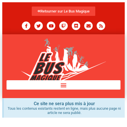
Retourner sur Le Bus Magique
Ce site ne sera plus mis à jour
Tous les contenus existants restent en ligne, mais plus aucune page ni
article ne sera publié.