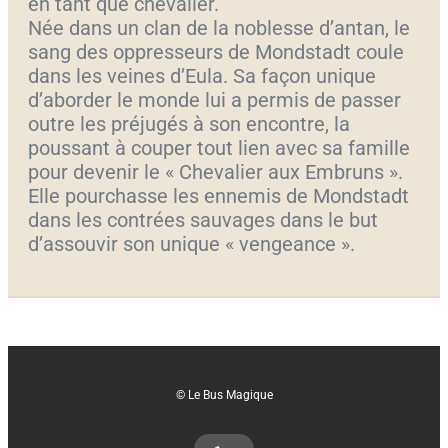
en tant que chevalier.
Née dans un clan de la noblesse d’antan, le
sang des oppresseurs de Mondstadt coule
dans les veines d’Eula. Sa façon unique
d’aborder le monde lui a permis de passer
outre les préjugés à son encontre, la
poussant à couper tout lien avec sa famille
pour devenir le « Chevalier aux Embruns ».
Elle pourchasse les ennemis de Mondstadt
dans les contrées sauvages dans le but
d’assouvir son unique « vengeance ».
© Le Bus Magique