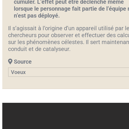
cumuler. L’effet peut être déclenché même
lorsque le personnage fait partie de l’équipe
n’est pas déployé.
Il s’agissait à l’origine d’un appareil utilisé par l
chercheurs pour observer et effectuer des calc
sur les phénomènes célestes. Il sert maintenan
conduit et de catalyseur.
Source
Voeux