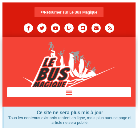
Retourner sur Le Bus Magique
Ce site ne sera plus mis à jour
Tous les contenus existants restent en ligne, mais plus aucune page ni
article ne sera publié.