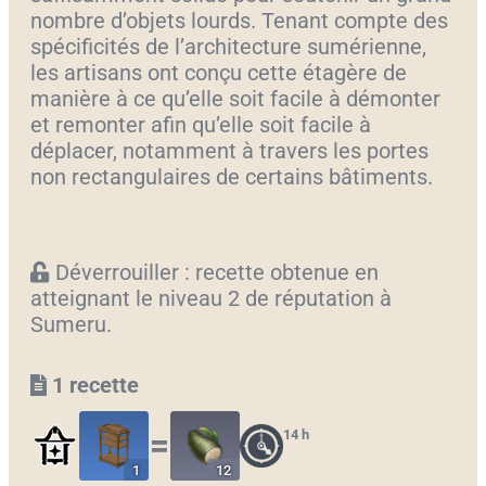
nombre d’objets lourds. Tenant compte des
spécificités de l’architecture sumérienne,
les artisans ont conçu cette étagère de
manière à ce qu’elle soit facile à démonter
et remonter afin qu’elle soit facile à
déplacer, notamment à travers les portes
non rectangulaires de certains bâtiments.
Déverrouiller : recette obtenue en
atteignant le niveau 2 de réputation à
Sumeru.
1 recette
14 h
〓
1
12