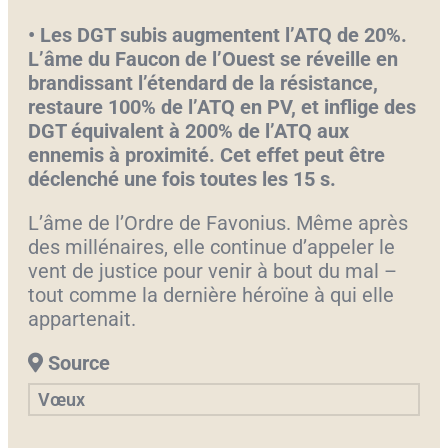
•
Les DGT subis augmentent l’ATQ de 20%.
L’âme du Faucon de l’Ouest se réveille en
brandissant l’étendard de la résistance,
restaure 100% de l’ATQ en PV, et inflige des
DGT équivalent à 200% de l’ATQ aux
ennemis à proximité. Cet effet peut être
déclenché une fois toutes les 15 s.
L’âme de l’Ordre de Favonius. Même après
des millénaires, elle continue d’appeler le
vent de justice pour venir à bout du mal –
tout comme la dernière héroïne à qui elle
appartenait.
Source
Vœux