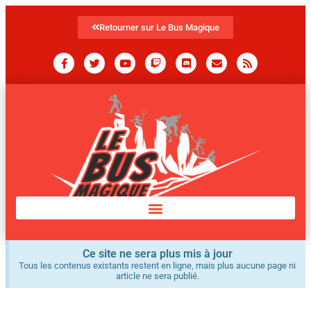
Retourner sur Le Bus Magique
Ce site ne sera plus mis à jour
Tous les contenus existants restent en ligne, mais plus aucune page ni
article ne sera publié.