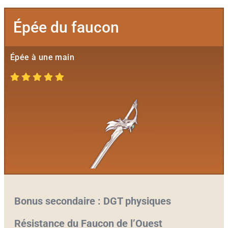
Épée du faucon
Épée à une main
Bonus secondaire : DGT physiques
Résistance du Faucon de l’Ouest