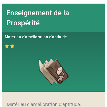
Enseignement de la
Prospérité
Matériau d'amélioration d'aptitude
Matériau d’amélioration d’aptitude.