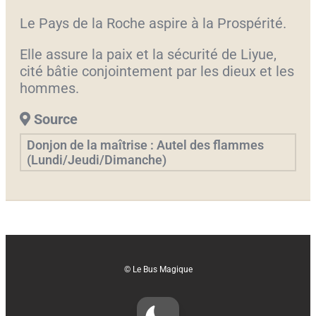
Le Pays de la Roche aspire à la Prospérité.
Elle assure la paix et la sécurité de Liyue,
cité bâtie conjointement par les dieux et les
hommes.
Source
Donjon de la maîtrise : Autel des flammes
(Lundi/Jeudi/Dimanche)
© Le Bus Magique