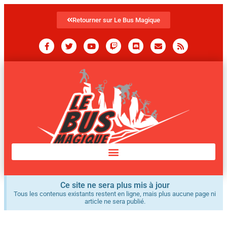
Retourner sur Le Bus Magique
Ce site ne sera plus mis à jour
Tous les contenus existants restent en ligne, mais plus aucune page ni
article ne sera publié.