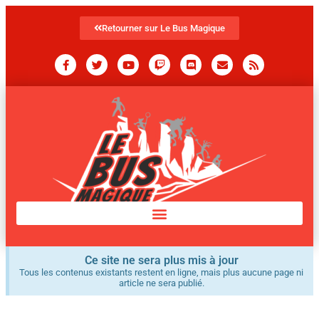
Retourner sur Le Bus Magique
Ce site ne sera plus mis à jour
Tous les contenus existants restent en ligne, mais plus aucune page ni
article ne sera publié.