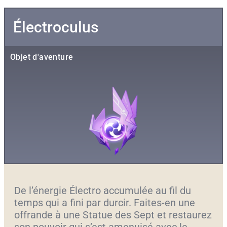
Électroculus
Objet d'aventure
De l’énergie Électro accumulée au fil du
temps qui a fini par durcir. Faites-en une
offrande à une Statue des Sept et restaurez