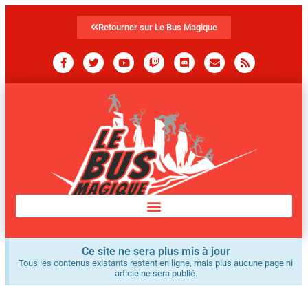
Retourner sur Le Bus Magique
Ce site ne sera plus mis à jour
Tous les contenus existants restent en ligne, mais plus aucune page ni
article ne sera publié.