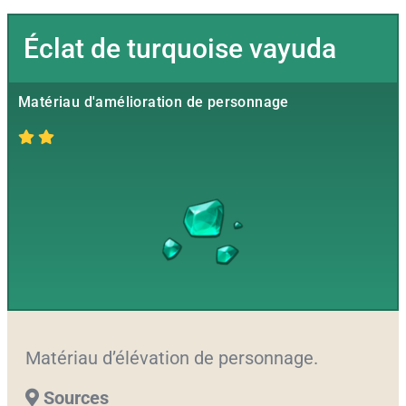
Éclat de turquoise vayuda
Matériau d'amélioration de personnage
Matériau d’élévation de personnage.
Sources