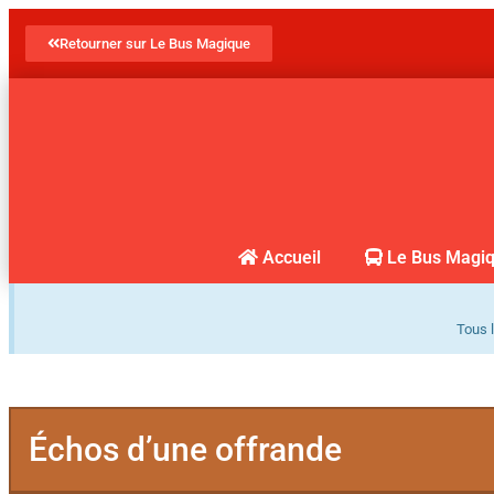
Retourner sur Le Bus Magique
Accueil
Le Bus Magi
Tous l
Échos d’une offrande