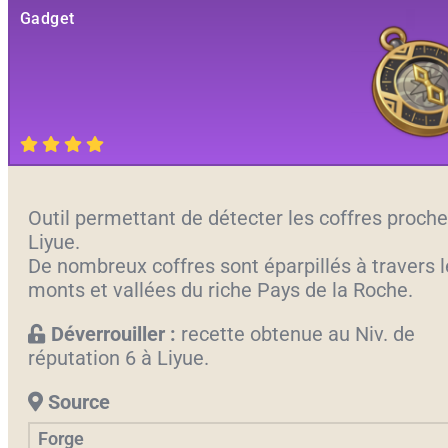
Gadget
Outil permettant de détecter les coffres proche
Liyue.
De nombreux coffres sont éparpillés à travers 
monts et vallées du riche Pays de la Roche.
Déverrouiller :
recette obtenue au Niv. de
réputation 6 à Liyue.
Source
Forge