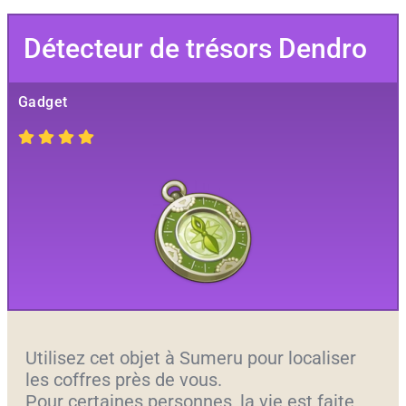
Détecteur de trésors Dendro
Gadget
Utilisez cet objet à Sumeru pour localiser
les coffres près de vous.
Pour certaines personnes, la vie est faite