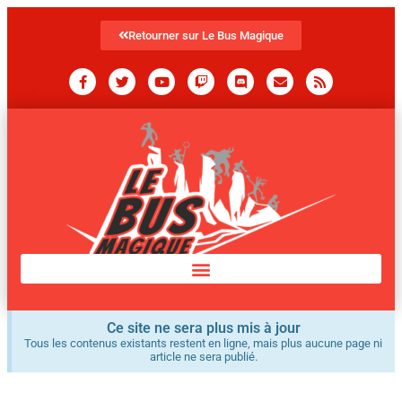
Retourner sur Le Bus Magique
Ce site ne sera plus mis à jour
Tous les contenus existants restent en ligne, mais plus aucune page ni
article ne sera publié.