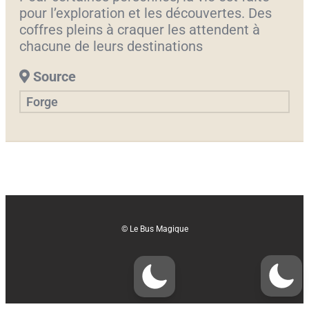
pour l’exploration et les découvertes. Des
coffres pleins à craquer les attendent à
chacune de leurs destinations
Source
Forge
© Le Bus Magique