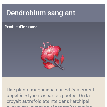
Dendrobium sanglant
Produit d'Inazuma
Une plante magnifique qui est également
appelée « lycoris » par les poètes. On la
croyait autrefois éteinte dans l’archipel