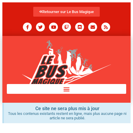
Retourner sur Le Bus Magique
Ce site ne sera plus mis à jour
Tous les contenus existants restent en ligne, mais plus aucune page ni
article ne sera publié.