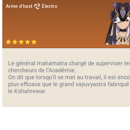
Arme d'hast
Électro
Le général mahamatra chargé de superviser le
chercheurs de l’Académie.
On dit que lorsqu’il se met au travail, il est enc
plus efficace que le grand vayuvyastra fabriqué
le Kshahrewar.