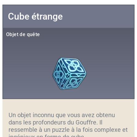
Cube étrange
Objet de quête
Un objet inconnu que vous avez obtenu
dans les profondeurs du Gouffre. Il
ressemble à un puzzle à la fois complexe et