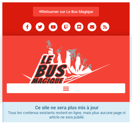
Retourner sur Le Bus Magique
Ce site ne sera plus mis à jour
Tous les contenus existants restent en ligne, mais plus aucune page ni
article ne sera publié.