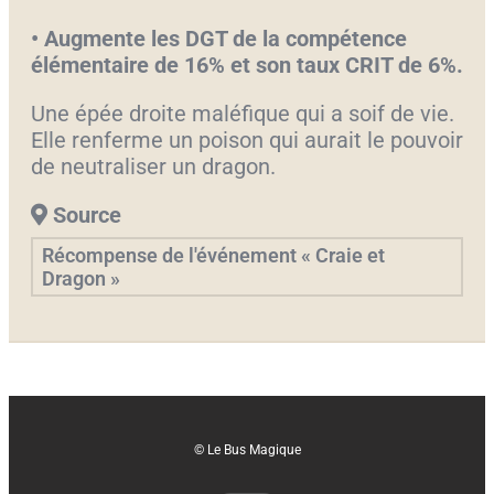
• Augmente les DGT de la compétence
élémentaire de 16% et son taux CRIT de 6%.
Une épée droite maléfique qui a soif de vie.
Elle renferme un poison qui aurait le pouvoir
de neutraliser un dragon.
Source
Récompense de l'événement « Craie et
Dragon »
© Le Bus Magique