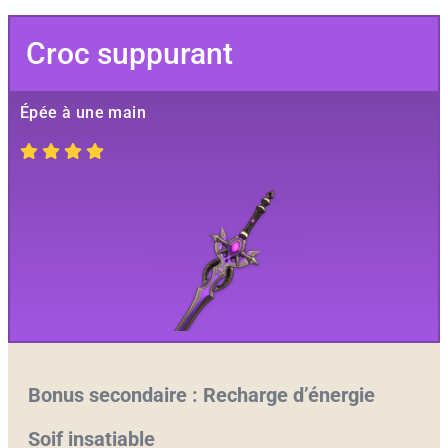
Croc suppurant
Épée à une main
Bonus secondaire : Recharge d’énergie
Soif insatiable