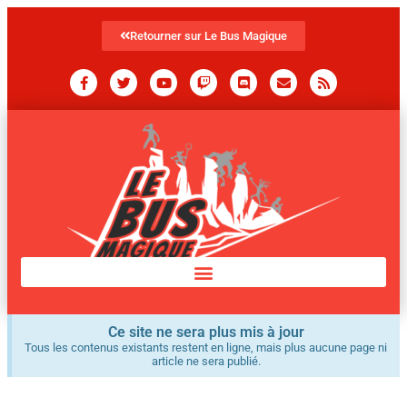
Retourner sur Le Bus Magique
Ce site ne sera plus mis à jour
Tous les contenus existants restent en ligne, mais plus aucune page ni
article ne sera publié.