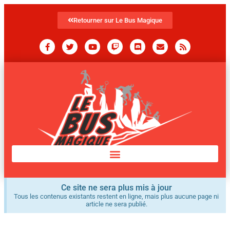
Retourner sur Le Bus Magique
Ce site ne sera plus mis à jour
Tous les contenus existants restent en ligne, mais plus aucune page ni
article ne sera publié.