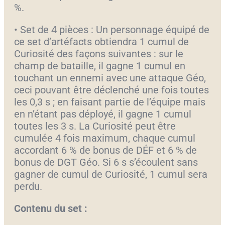
%.
• Set de 4 pièces : Un personnage équipé de
ce set d’artéfacts obtiendra 1 cumul de
Curiosité des façons suivantes : sur le
champ de bataille, il gagne 1 cumul en
touchant un ennemi avec une attaque Géo,
ceci pouvant être déclenché une fois toutes
les 0,3 s ; en faisant partie de l’équipe mais
en n’étant pas déployé, il gagne 1 cumul
toutes les 3 s. La Curiosité peut être
cumulée 4 fois maximum, chaque cumul
accordant 6 % de bonus de DÉF et 6 % de
bonus de DGT Géo. Si 6 s s’écoulent sans
gagner de cumul de Curiosité, 1 cumul sera
perdu.
Contenu du set :