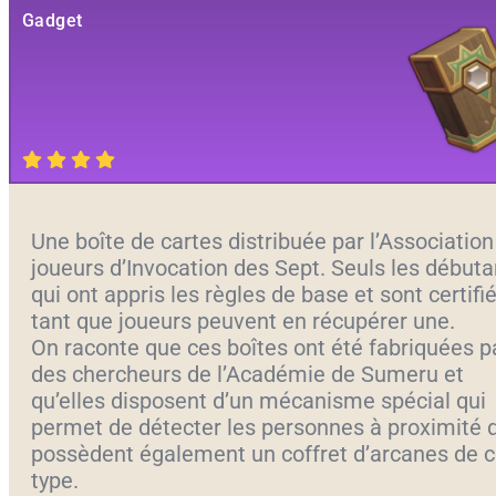
Gadget
Une boîte de cartes distribuée par l’Association
joueurs d’Invocation des Sept. Seuls les débuta
qui ont appris les règles de base et sont certifi
tant que joueurs peuvent en récupérer une.
On raconte que ces boîtes ont été fabriquées p
des chercheurs de l’Académie de Sumeru et
qu’elles disposent d’un mécanisme spécial qui
permet de détecter les personnes à proximité 
possèdent également un coffret d’arcanes de 
type.