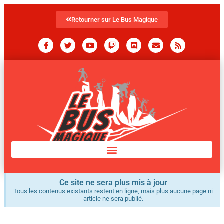
Retourner sur Le Bus Magique
Ce site ne sera plus mis à jour
Tous les contenus existants restent en ligne, mais plus aucune page ni
article ne sera publié.