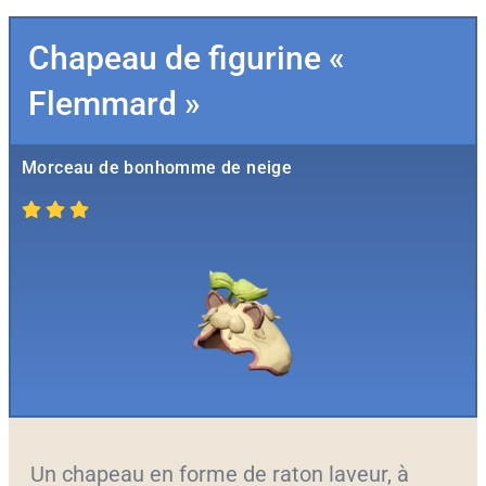
Chapeau de figurine «
Flemmard »
Morceau de bonhomme de neige
Un chapeau en forme de raton laveur, à