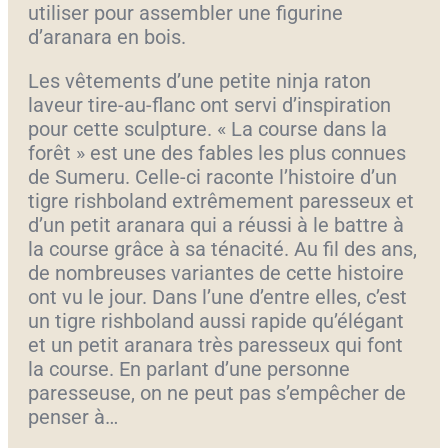
utiliser pour assembler une figurine
d’aranara en bois.
Les vêtements d’une petite ninja raton
laveur tire-au-flanc ont servi d’inspiration
pour cette sculpture. « La course dans la
forêt » est une des fables les plus connues
de Sumeru. Celle-ci raconte l’histoire d’un
tigre rishboland extrêmement paresseux et
d’un petit aranara qui a réussi à le battre à
la course grâce à sa ténacité. Au fil des ans,
de nombreuses variantes de cette histoire
ont vu le jour. Dans l’une d’entre elles, c’est
un tigre rishboland aussi rapide qu’élégant
et un petit aranara très paresseux qui font
la course. En parlant d’une personne
paresseuse, on ne peut pas s’empêcher de
penser à…