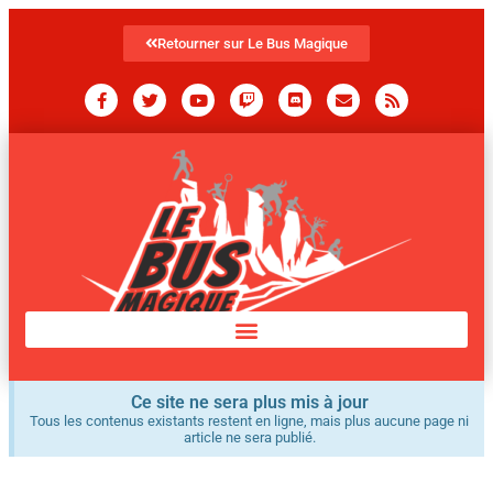
Retourner sur Le Bus Magique
Ce site ne sera plus mis à jour
Tous les contenus existants restent en ligne, mais plus aucune page ni
article ne sera publié.