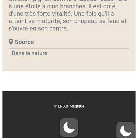
à une étoile à cinq branches. Il est doté
d’une très forte vitalité. Une fois qu’il a
atteint sa maturité, son chapeau se fend et
s’ouvre en son centre.
Source
Dans la nature
© Le Bus Magique