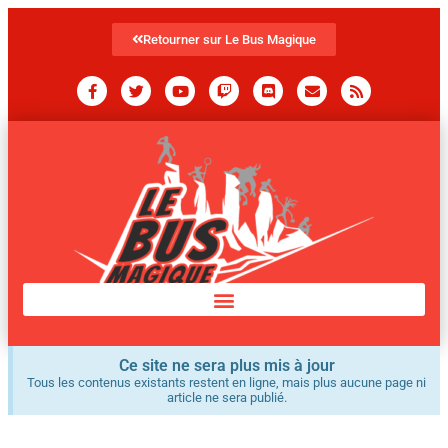
Retourner sur Le Bus Magique
Ce site ne sera plus mis à jour
Tous les contenus existants restent en ligne, mais plus aucune page ni
article ne sera publié.