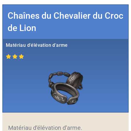
Chaînes du Chevalier du Croc
de Lion
Matériau d'élévation d'arme
Matériau d’élévation d’arme.