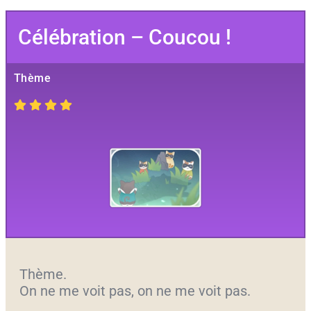
Célébration – Coucou !
Thème
Thème.
On ne me voit pas, on ne me voit pas.