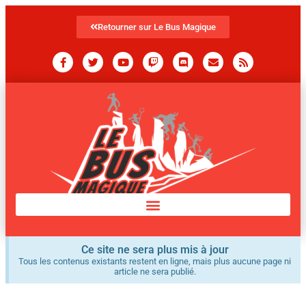
Retourner sur Le Bus Magique
Ce site ne sera plus mis à jour
Tous les contenus existants restent en ligne, mais plus aucune page ni
article ne sera publié.