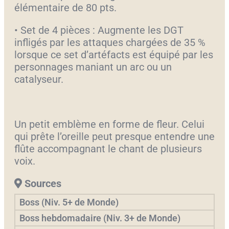
élémentaire de 80 pts.
• Set de 4 pièces : Augmente les DGT
infligés par les attaques chargées de 35 %
lorsque ce set d’artéfacts est équipé par les
personnages maniant un arc ou un
catalyseur.
Un petit emblème en forme de fleur. Celui
qui prête l’oreille peut presque entendre une
flûte accompagnant le chant de plusieurs
voix.
Sources
Boss (Niv. 5+ de Monde)
Boss hebdomadaire (Niv. 3+ de Monde)