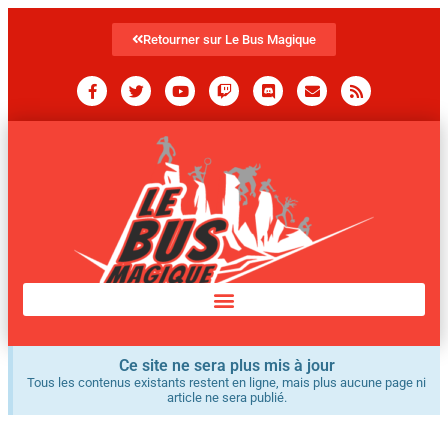
Retourner sur Le Bus Magique
Ce site ne sera plus mis à jour
Tous les contenus existants restent en ligne, mais plus aucune page ni
article ne sera publié.