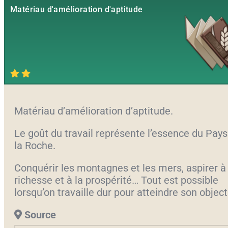
Matériau d'amélioration d'aptitude
Matériau d’amélioration d’aptitude.
Le goût du travail représente l’essence du Pays
la Roche.
Conquérir les montagnes et les mers, aspirer à 
richesse et à la prospérité… Tout est possible
lorsqu’on travaille dur pour atteindre son objecti
Source