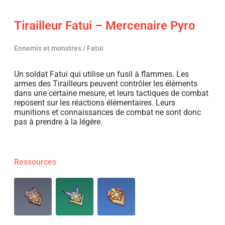
Tirailleur Fatui – Mercenaire Pyro
Ennemis et monstres / Fatui
Un soldat Fatui qui utilise un fusil à flammes. Les
armes des Tirailleurs peuvent contrôler les éléments
dans une certaine mesure, et leurs tactiques de combat
reposent sur les réactions élémentaires. Leurs
munitions et connaissances de combat ne sont donc
pas à prendre à la légère.
Ressources