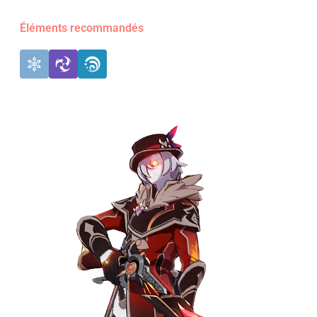
Éléments recommandés