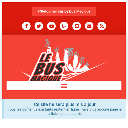
Retourner sur Le Bus Magique
Ce site ne sera plus mis à jour
Tous les contenus existants restent en ligne, mais plus aucune page ni
article ne sera publié.